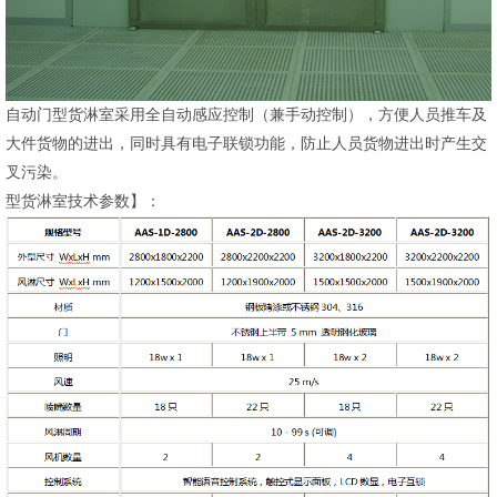
自动门型货淋室采用全自动感应控制（兼手动控制），方便人员推车及
大件货物的进出，同时具有电子联锁功能，防止人员货物进出时产生交
叉污染。
型货淋室技术参数】：