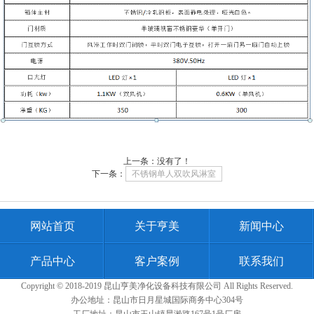
上一条：没有了！
下一条：
不锈钢单人双吹风淋室
网站首页
关于亨美
新闻中心
产品中心
客户案例
联系我们
Copyright © 2018-2019 昆山亨美净化设备科技有限公司 All Rights Reserved.
办公地址：昆山市日月星城国际商务中心304号